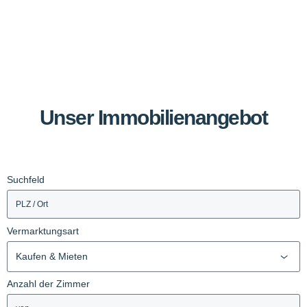
Unser Immobilienangebot
Suchfeld
Vermarktungsart
Kaufen & Mieten
Anzahl der Zimmer