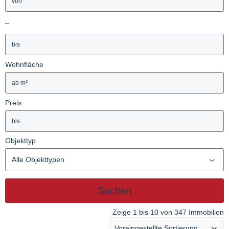
–
Wohnfläche
Preis
Objekttyp
Alle Objekttypen
Suchen
Zeige 1 bis 10 von 347 Immobilien