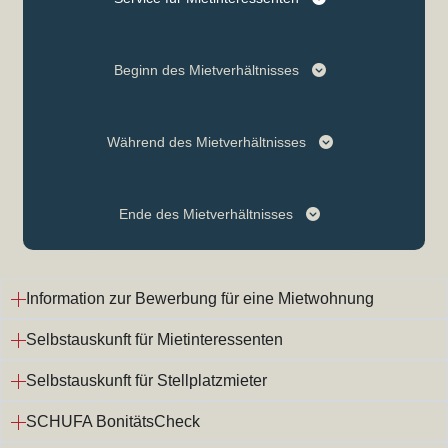
Beginn des Mietverhältnisses
Während des Mietverhältnisses
Ende des Mietverhältnisses
Information zur Bewerbung für eine Mietwohnung
Selbstauskunft für Mietinteressenten
Selbstauskunft für Stellplatzmieter
SCHUFA BonitätsCheck