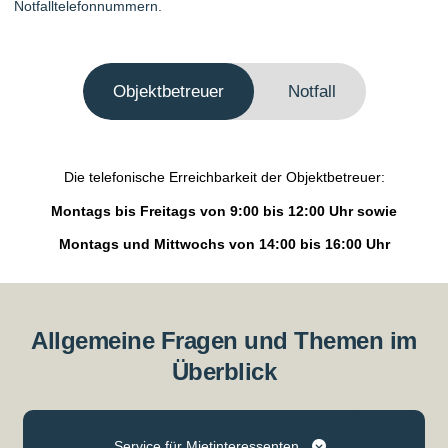
Notfalltelefonnummern.
Objektbetreuer
Notfall
Die telefonische Erreichbarkeit der Objektbetreuer:
Montags bis Freitags von 9:00 bis 12:00 Uhr sowie
Montags und Mittwochs von 14:00 bis 16:00 Uhr
Allgemeine Fragen und Themen im
Überblick
Service für Mietinteressenten