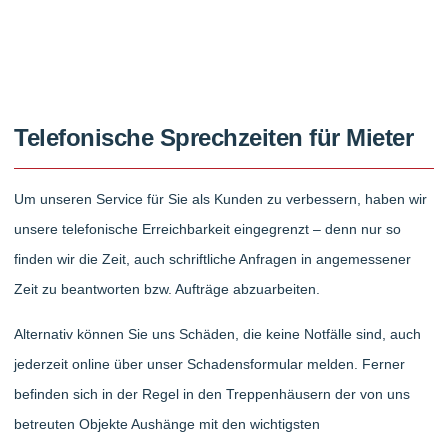
Telefonische Sprechzeiten für Mieter
Um unseren Service für Sie als Kunden zu verbessern, haben wir
unsere telefonische Erreichbarkeit eingegrenzt – denn nur so
finden wir die Zeit, auch schriftliche Anfragen in angemessener
Zeit zu beantworten bzw. Aufträge abzuarbeiten.
Alternativ können Sie uns Schäden, die keine Notfälle sind, auch
jederzeit online über unser Schadensformular melden. Ferner
befinden sich in der Regel in den Treppenhäusern der von uns
betreuten Objekte Aushänge mit den wichtigsten