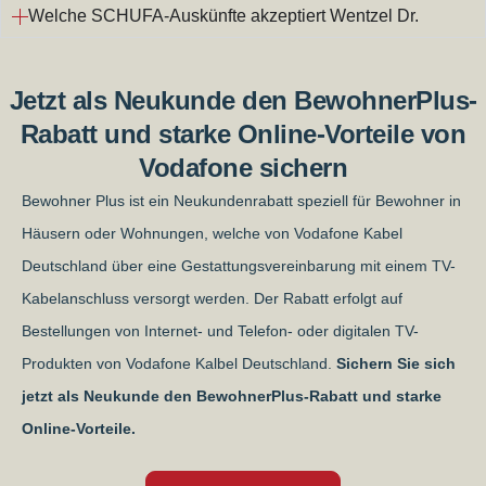
Welche SCHUFA-Auskünfte akzeptiert Wentzel Dr.
Jetzt als Neukunde den BewohnerPlus-
Rabatt und starke Online-Vorteile von
Vodafone sichern
Bewohner Plus ist ein Neukundenrabatt speziell für Bewohner in
Häusern oder Wohnungen, welche von Vodafone Kabel
Deutschland über eine Gestattungsvereinbarung mit einem TV-
Kabelanschluss versorgt werden. Der Rabatt erfolgt auf
Bestellungen von Internet- und Telefon- oder digitalen TV-
Produkten von Vodafone Kalbel Deutschland.
Sichern Sie sich
jetzt als Neukunde den BewohnerPlus-Rabatt und starke
Online-Vorteile.