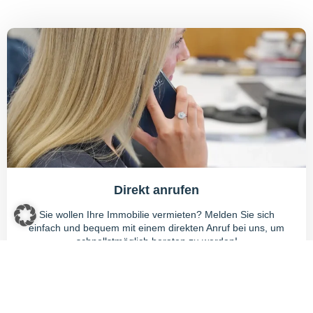
Direkt anrufen
Sie wollen Ihre Immobilie vermieten? Melden Sie sich
einfach und bequem mit einem direkten Anruf bei uns, um
schnellstmöglich beraten zu werden!
040 35 90 90