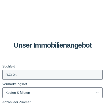
Unser Immobilienangebot
Suchfeld
Vermarktungsart
Kaufen & Mieten
Anzahl der Zimmer