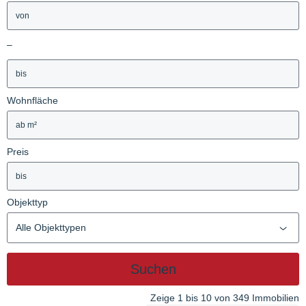
–
Wohnfläche
Preis
Objekttyp
Alle Objekttypen
Suchen
Zeige 1 bis 10 von 349 Immobilien