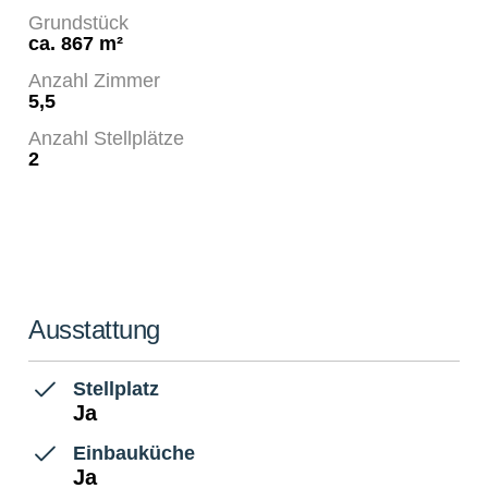
Grundstück
ca. 867 m²
Anzahl Zimmer
5,5
Anzahl Stellplätze
2
Ausstattung
Stellplatz
Ja
Einbauküche
Ja