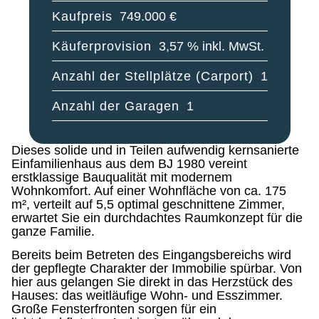
Kaufpreis
749.000 €
Käuferprovision
3,57 % inkl. MwSt.
Anzahl der Stellplätze (Carport)
1
Anzahl der Garagen
1
Dieses solide und in Teilen aufwendig kernsanierte
Einfamilienhaus aus dem BJ 1980 vereint
erstklassige Bauqualität mit modernem
Wohnkomfort. Auf einer Wohnfläche von ca. 175
m², verteilt auf 5,5 optimal geschnittene Zimmer,
erwartet Sie ein durchdachtes Raumkonzept für die
ganze Familie.
Bereits beim Betreten des Eingangsbereichs wird
der gepflegte Charakter der Immobilie spürbar. Von
hier aus gelangen Sie direkt in das Herzstück des
Hauses: das weitläufige Wohn- und Esszimmer.
Große Fensterfronten sorgen für ein