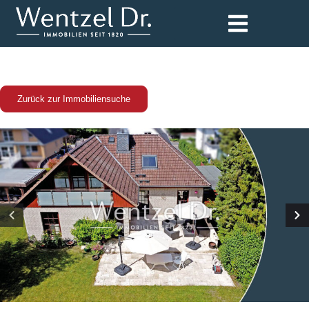
Zurück zur Immobiliensuche