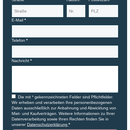
E-Mail
*
Telefon
*
Nachricht
*
Die mit * gekennzeichneten Felder sind Pflichtfelder.
Wir erheben und verarbeiten Ihre personenbezogenen
Daten ausschließlich zur Anbahnung und Abwicklung von
Miet- und Kaufverträgen. Weitere Informationen zu Ihrer
Datenverarbeitung sowie Ihren Rechten finden Sie in
unserer
Datenschutzerklärung
*