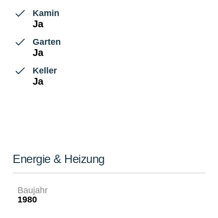
Kamin
Ja
Garten
Ja
Keller
Ja
Energie & Heizung
Baujahr
1980