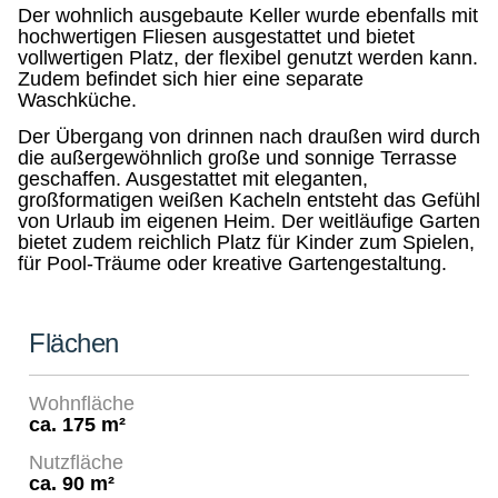
Der wohnlich ausgebaute Keller wurde ebenfalls mit
hochwertigen Fliesen ausgestattet und bietet
vollwertigen Platz, der flexibel genutzt werden kann.
Zudem befindet sich hier eine separate
Waschküche.
Der Übergang von drinnen nach draußen wird durch
die außergewöhnlich große und sonnige Terrasse
geschaffen. Ausgestattet mit eleganten,
großformatigen weißen Kacheln entsteht das Gefühl
von Urlaub im eigenen Heim. Der weitläufige Garten
bietet zudem reichlich Platz für Kinder zum Spielen,
für Pool-Träume oder kreative Gartengestaltung.
Flächen
Wohnfläche
ca. 175 m²
Nutzfläche
ca. 90 m²