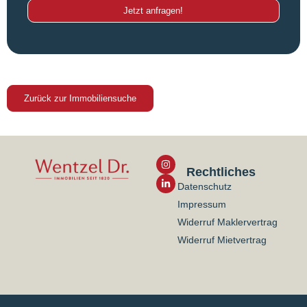
Jetzt anfragen!
Zurück zur Immobiliensuche
Rechtliches
Datenschutz
Impressum
Widerruf Maklervertrag
Widerruf Mietvertrag