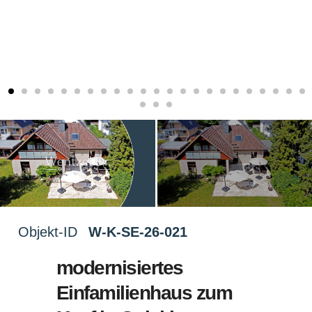
Objekt-ID
W-K-SE-26-021
modernisiertes
Einfamilienhaus zum