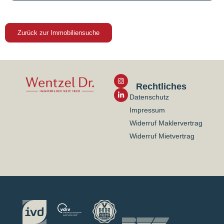
Zurück zur Immobiliensuche
Rechtliches
Datenschutz
Impressum
Widerruf Maklervertrag
Widerruf Mietvertrag