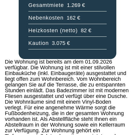
Gesamtmiete
1.269 €
Nebenkosten
162 €
Heizkosten (netto)
82 €
Kaution
3.075 €
Die Wohnung ist bereits am dem 01.09.2026
verfügbar. Die Wohnung ist mit einer stilvollen
Einbauküche (inkl. Einbaugeräte) ausgestattet und
liegt offen zum Wohnbereich. Vom Wohnbereich
gelangen Sie auf die Terrasse, die zu entspannten
Stunden einlädt. Das Badezimmer ist mit modernen
Fliesen ausgestattet und verfügt über eine Dusche.
Die Wohnräume sind mit einem Vinyl-Boden
verlegt. Für eine angenehme Wärme sorgt die
Fußbodenheizung, die in der gesamten Wohnung
vorhanden ist. Als Abstellfläche steht Ihnen ein
Abstellraum in der Wohnung sowie ein Kellerraum
zur Verfügung. Zur Wohnung gehört ein