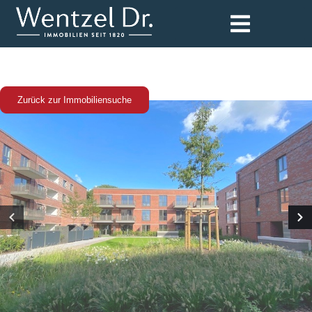
Zurück zur Immobiliensuche