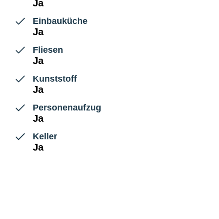
Ja
Einbauküche
Ja
Fliesen
Ja
Kunststoff
Ja
Personenaufzug
Ja
Keller
Ja