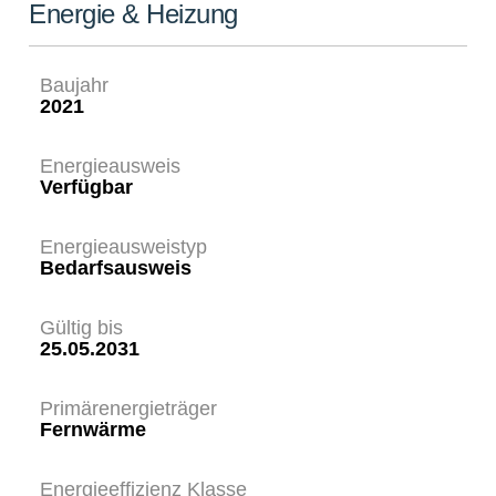
Energie & Heizung
Baujahr
2021
Energieausweis
Verfügbar
Energie­ausweistyp
Bedarfsausweis
Gültig bis
25.05.2031
Primärenergieträger
Fernwärme
Energieeffizienz Klasse