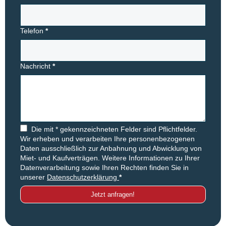
Telefon
*
Nachricht
*
Die mit * gekennzeichneten Felder sind Pflichtfelder.
Wir erheben und verarbeiten Ihre personenbezogenen
Daten ausschließlich zur Anbahnung und Abwicklung von
Miet- und Kaufverträgen. Weitere Informationen zu Ihrer
Datenverarbeitung sowie Ihren Rechten finden Sie in
unserer
Datenschutzerklärung
*
Jetzt anfragen!