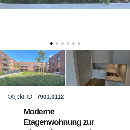
Objekt-ID
7901.0112
Moderne
Etagenwohnung zur