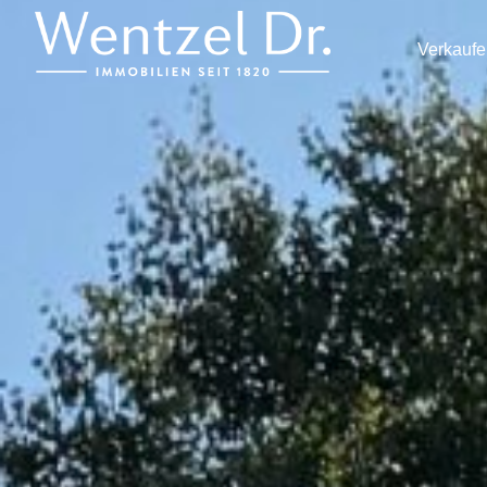
Verkaufe