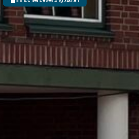
Immobilienbewertung starten