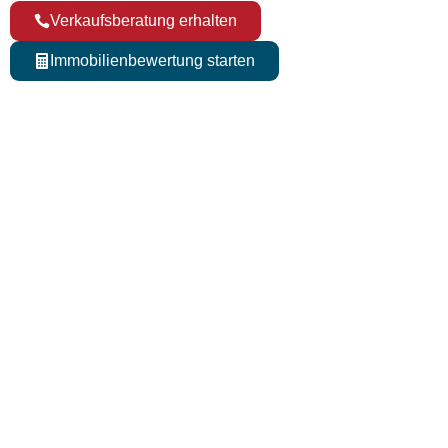
Verkaufsberatung erhalten
Immobilienbewertung starten